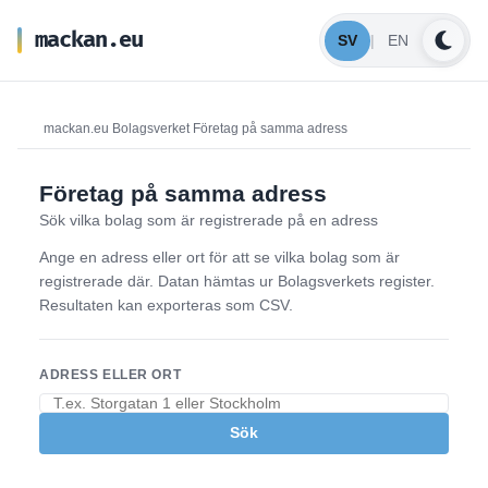
mackan.eu
SV
|
EN
mackan.eu
Bolagsverket
Företag på samma adress
Företag på samma adress
Sök vilka bolag som är registrerade på en adress
Ange en adress eller ort för att se vilka bolag som är
registrerade där. Datan hämtas ur Bolagsverkets register.
Resultaten kan exporteras som CSV.
ADRESS ELLER ORT
Sök