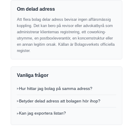
Om delad adress
Att flera bolag delar adress bevisar ingen affärsmässig
koppling. Det kan bero på revisor eller advokatbyrå som
administrerar klienternas registrering, ett coworking-
utrymme, en postboxleverantör, en koncernstruktur eller
en annan legitim orsak. Källan är Bolagsverkets officiella
register.
Vanliga frågor
Hur hittar jag bolag på samma adress?
Betyder delad adress att bolagen hör ihop?
Kan jag exportera listan?