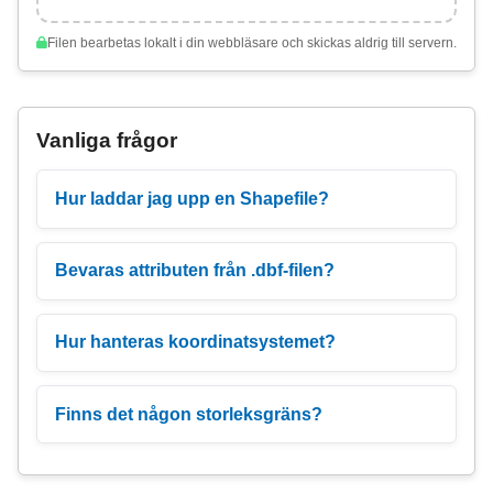
Filen bearbetas lokalt i din webbläsare och skickas aldrig till servern.
Vanliga frågor
Hur laddar jag upp en Shapefile?
Bevaras attributen från .dbf-filen?
Hur hanteras koordinatsystemet?
Finns det någon storleksgräns?