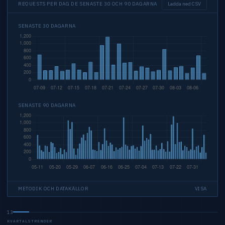
REQUESTS PER DAG DE SENASTE 30 OCH 90 DAGARNA
Ladda ned CSV
SENASTE 30 DAGARNA
SENASTE 90 DAGARNA
METODIK OCH DATAKÄLLOR
VISA
13
KVARTALSTRENDER