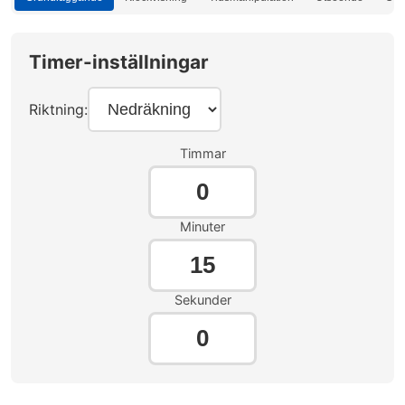
Timer-inställningar
Riktning:
Timmar
Minuter
Sekunder