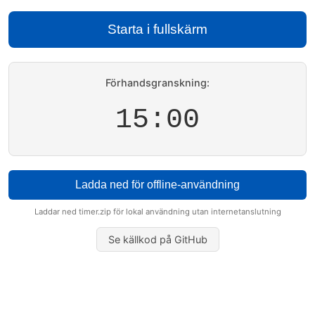
Starta i fullskärm
Förhandsgranskning:
15:00
Ladda ned för offline-användning
Laddar ned timer.zip för lokal användning utan internetanslutning
Se källkod på GitHub